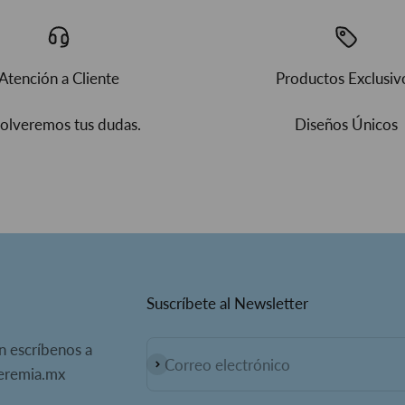
Atención a Cliente
Productos Exclusiv
olveremos tus dudas.
Diseños Únicos
Suscríbete al Newsletter
n escríbenos a
Correo electrónico
Suscribirse
meremia.mx