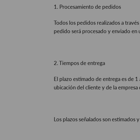
1. Procesamiento de pedidos
Todos los pedidos realizados a travé
pedido será procesado y enviado en un
2. Tiempos de entrega
El plazo estimado de entrega es de 1 
ubicación del cliente y de la empresa
Los plazos señalados son estimados y 