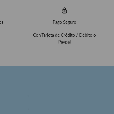
os
Pago Seguro
Con Tarjeta de Crédito / Débito o
Paypal