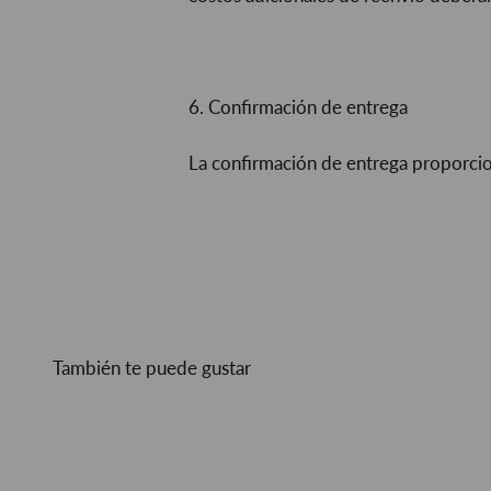
6. Confirmación de entrega
La confirmación de entrega proporcio
También te puede gustar