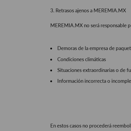
3. Retrasos ajenos a MEREMIA.MX
MEREMIA.MX no será responsable por 
Demoras de la empresa de paquet
Condiciones climáticas
Situaciones extraordinarias o de 
Información incorrecta o incomple
En estos casos no procederá reembols