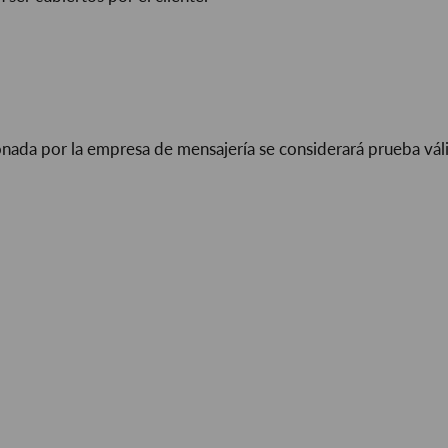
nada por la empresa de mensajería se considerará prueba vál