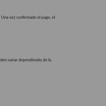
 Una vez confirmado el pago, el
ueden variar dependiendo de la