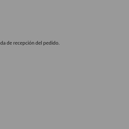
ida de recepción del pedido.