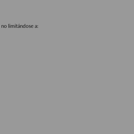
no limitándose a: