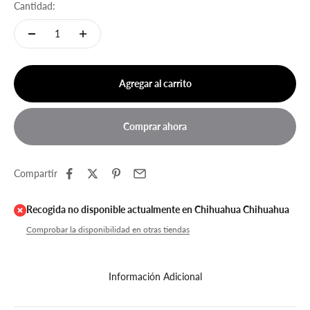
Cantidad:
Agregar al carrito
Comprar ahora
Compartir
Recogida no disponible actualmente en Chihuahua Chihuahua
Comprobar la disponibilidad en otras tiendas
Información Adicional