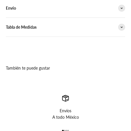
Envío
Tabla de Medidas
También te puede gustar
Envíos
A todo México