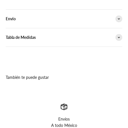
Envío
Tabla de Medidas
También te puede gustar
Envíos
A todo México