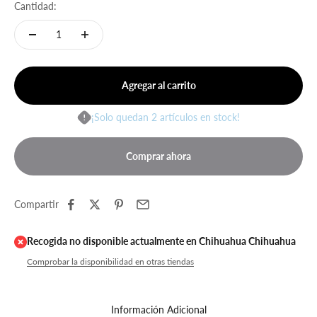
Cantidad:
Agregar al carrito
¡Solo quedan 2 artículos en stock!
Comprar ahora
Compartir
Recogida no disponible actualmente en Chihuahua Chihuahua
Comprobar la disponibilidad en otras tiendas
Información Adicional